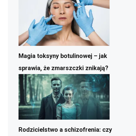
Magia toksyny botulinowej – jak
sprawia, że zmarszczki znikają?
Rodzicielstwo a schizofrenia: czy