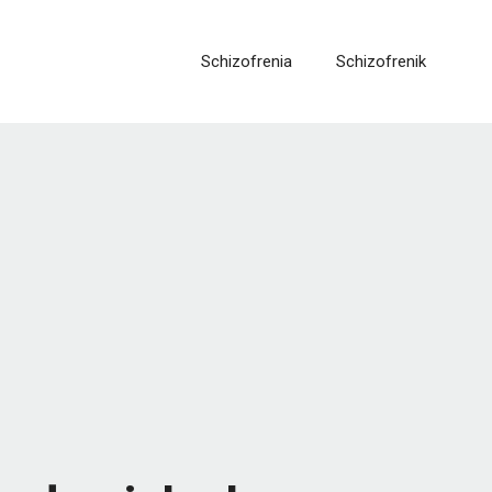
Schizofrenia
Schizofrenik