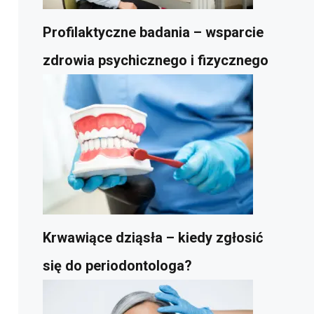
Profilaktyczne badania – wsparcie
zdrowia psychicznego i fizycznego
Krwawiące dziąsła – kiedy zgłosić
się do periodontologa?