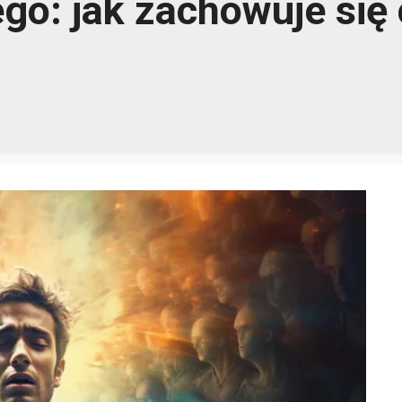
o: jak zachowuje się 