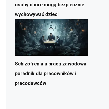
osoby chore mogą bezpiecznie
wychowywać dzieci
Schizofrenia a praca zawodowa:
poradnik dla pracowników i
pracodawców