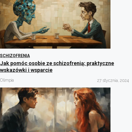
SCHIZOFRENIA
Jak pomóc osobie ze schizofrenią: praktyczne
wskazówki i wsparcie
Olimpia
27 stycznia, 2024