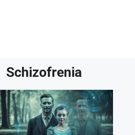
Schizofrenia