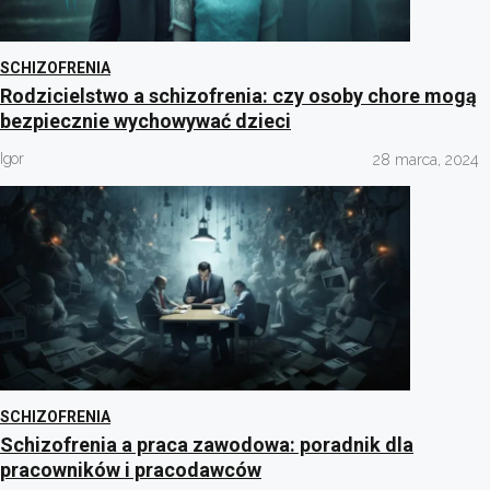
SCHIZOFRENIA
Rodzicielstwo a schizofrenia: czy osoby chore mogą
bezpiecznie wychowywać dzieci
Igor
28 marca, 2024
SCHIZOFRENIA
Schizofrenia a praca zawodowa: poradnik dla
pracowników i pracodawców