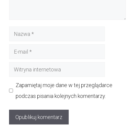
Nazwa
E-
mail
Witryna
internetowa
Zapamiętaj moje dane w tej przeglądarce
podczas pisania kolejnych komentarzy.