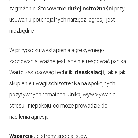
zagrożenie. Stosowanie
dużej ostrożności
przy
usuwaniu potencjalnych narzędzi agresji jest
niezbędne.
W przypadku wystąpienia agresywnego
zachowania, ważne jest, aby nie reagować paniką.
Warto zastosować techniki
deeskalacji
, takie jak
skupienie uwagi schizofrenika na spokojnych i
pozytywnych tematach. Unikaj wywoływania
stresu i niepokoju, co może prowadzić do
nasilenia agresji.
Wsparcie
ze strony specjalistów