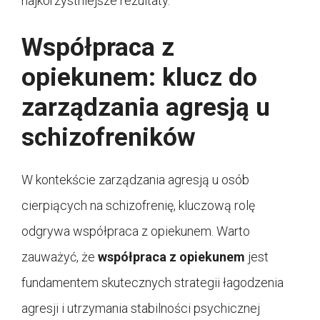
najkorzystniejsze rezultaty.
Współpraca z
opiekunem: klucz do
zarządzania agresją u
schizofreników
W kontekście zarządzania agresją u osób
cierpiących na schizofrenię, kluczową rolę
odgrywa współpraca z opiekunem. Warto
zauważyć, że
współpraca z opiekunem
jest
fundamentem skutecznych strategii łagodzenia
agresji i utrzymania stabilności psychicznej