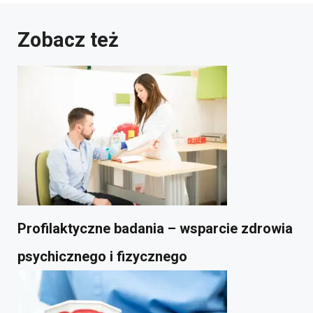
Zobacz też
Profilaktyczne badania – wsparcie zdrowia
psychicznego i fizycznego