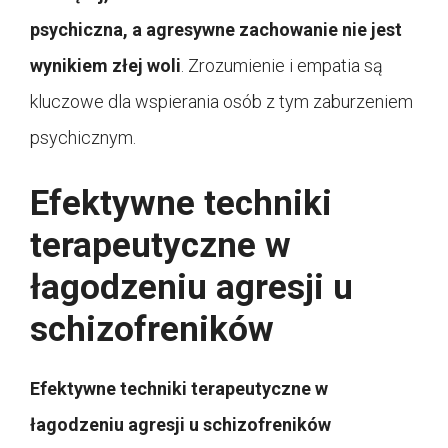
psychiczna, a agresywne zachowanie nie jest
wynikiem złej woli
. Zrozumienie i empatia są
kluczowe dla wspierania osób z tym zaburzeniem
psychicznym.
Efektywne techniki
terapeutyczne w
łagodzeniu agresji u
schizofreników
Efektywne techniki terapeutyczne w
łagodzeniu agresji u schizofreników