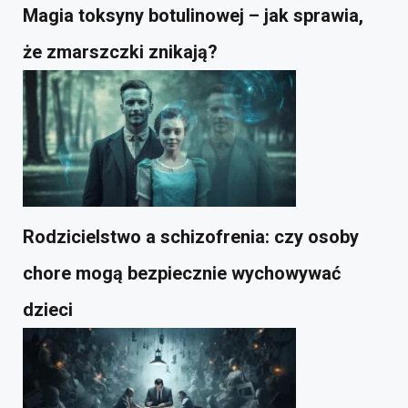
Magia toksyny botulinowej – jak sprawia,
że zmarszczki znikają?
Rodzicielstwo a schizofrenia: czy osoby
chore mogą bezpiecznie wychowywać
dzieci