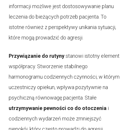
informacji możliwe jest dostosowywanie planu
leczenia do bieżących potrzeb pacjenta. To
istotne również z perspektywy unikania sytuacji,
które mogą prowadzić do agresji.
Przywiązanie do rutyny
stanowi istotny element
współpracy. Stworzenie stabilnego
harmonogramu codziennych czynności, w którym
uczestniczy opiekun, wpływa pozytywnie na
psychiczną równowagę pacjenta. Stałe
utrzymywanie pewności co do otoczenia
i
codziennych wydarzeń może zmniejszyć
niepokój, który często prowadzi do agresji.