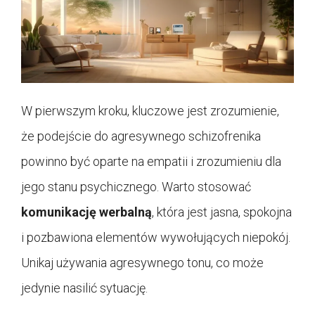
W pierwszym kroku, kluczowe jest zrozumienie,
że podejście do agresywnego schizofrenika
powinno być oparte na empatii i zrozumieniu dla
jego stanu psychicznego. Warto stosować
komunikację werbalną
, która jest jasna, spokojna
i pozbawiona elementów wywołujących niepokój.
Unikaj używania agresywnego tonu, co może
jedynie nasilić sytuację.