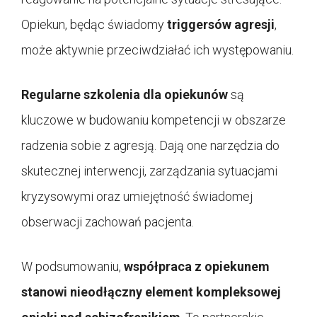
Opiekun, będąc świadomy
triggersów agresji
,
może aktywnie przeciwdziałać ich występowaniu.
Regularne szkolenia dla opiekunów
są
kluczowe w budowaniu kompetencji w obszarze
radzenia sobie z agresją. Dają one narzędzia do
skutecznej interwencji, zarządzania sytuacjami
kryzysowymi oraz umiejętność świadomej
obserwacji zachowań pacjenta.
W podsumowaniu,
współpraca z opiekunem
stanowi nieodłączny element kompleksowej