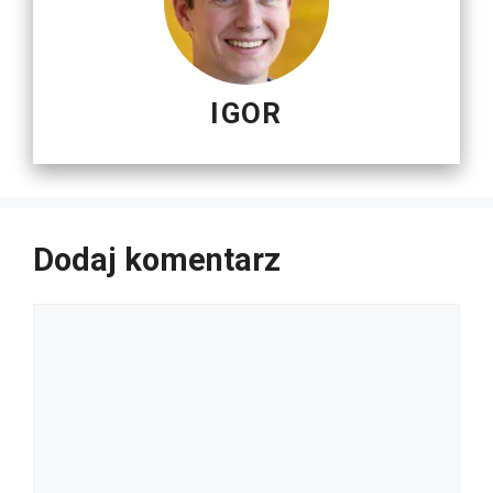
IGOR
Dodaj komentarz
Komentarz