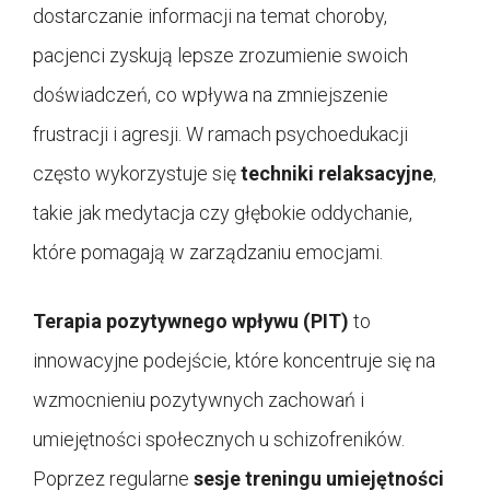
dostarczanie informacji na temat choroby,
pacjenci zyskują lepsze zrozumienie swoich
doświadczeń, co wpływa na zmniejszenie
frustracji i agresji. W ramach psychoedukacji
często wykorzystuje się
techniki relaksacyjne
,
takie jak medytacja czy głębokie oddychanie,
które pomagają w zarządzaniu emocjami.
Terapia pozytywnego wpływu (PIT)
to
innowacyjne podejście, które koncentruje się na
wzmocnieniu pozytywnych zachowań i
umiejętności społecznych u schizofreników.
Poprzez regularne
sesje treningu umiejętności