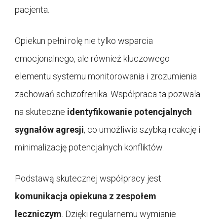
pacjenta.
Opiekun pełni rolę nie tylko wsparcia
emocjonalnego, ale również kluczowego
elementu systemu monitorowania i zrozumienia
zachowań schizofrenika. Współpraca ta pozwala
na skuteczne
identyfikowanie potencjalnych
sygnałów agresji
, co umożliwia szybką reakcję i
minimalizację potencjalnych konfliktów.
Podstawą skutecznej współpracy jest
komunikacja opiekuna z zespołem
leczniczym
. Dzięki regularnemu wymianie