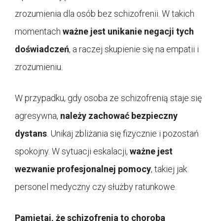
zrozumienia dla osób bez schizofrenii. W takich
momentach
ważne jest unikanie negacji tych
doświadczeń
, a raczej skupienie się na empatii i
zrozumieniu.
W przypadku, gdy osoba ze schizofrenią staje się
agresywna,
należy zachować bezpieczny
dystans
. Unikaj zbliżania się fizycznie i pozostań
spokojny. W sytuacji eskalacji,
ważne jest
wezwanie profesjonalnej pomocy
, takiej jak
personel medyczny czy służby ratunkowe.
Pamiętaj, że schizofrenia to choroba