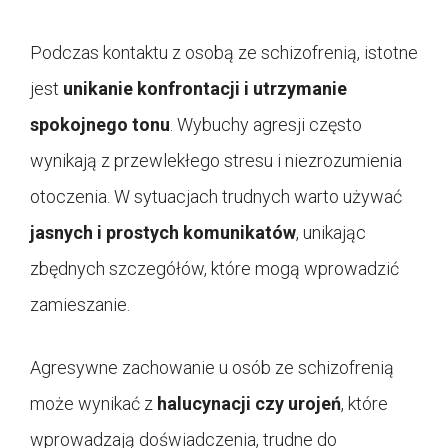
Podczas kontaktu z osobą ze schizofrenią, istotne
jest
unikanie konfrontacji i utrzymanie
spokojnego tonu
. Wybuchy agresji często
wynikają z przewlekłego stresu i niezrozumienia
otoczenia. W sytuacjach trudnych warto używać
jasnych i prostych komunikatów
, unikając
zbędnych szczegółów, które mogą wprowadzić
zamieszanie.
Agresywne zachowanie u osób ze schizofrenią
może wynikać z
halucynacji czy urojeń
, które
wprowadzają doświadczenia, trudne do