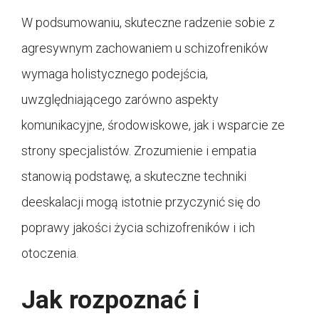
W podsumowaniu, skuteczne radzenie sobie z
agresywnym zachowaniem u schizofreników
wymaga holistycznego podejścia,
uwzględniającego zarówno aspekty
komunikacyjne, środowiskowe, jak i wsparcie ze
strony specjalistów. Zrozumienie i empatia
stanowią podstawę, a skuteczne techniki
deeskalacji mogą istotnie przyczynić się do
poprawy jakości życia schizofreników i ich
otoczenia.
Jak rozpoznać i