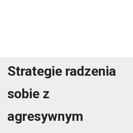
Strategie radzenia
sobie z
agresywnym