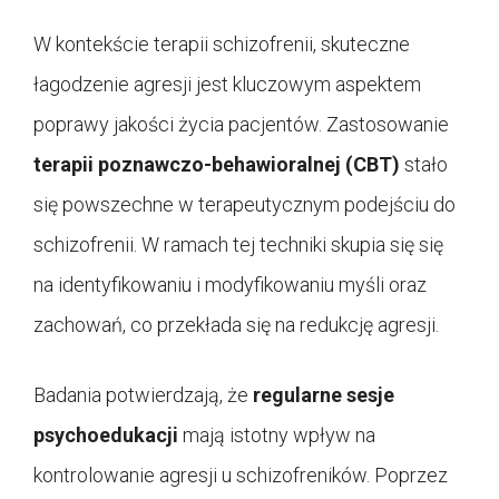
W kontekście terapii schizofrenii, skuteczne
łagodzenie agresji jest kluczowym aspektem
poprawy jakości życia pacjentów. Zastosowanie
terapii poznawczo-behawioralnej (CBT)
stało
się powszechne w terapeutycznym podejściu do
schizofrenii. W ramach tej techniki skupia się się
na identyfikowaniu i modyfikowaniu myśli oraz
zachowań, co przekłada się na redukcję agresji.
Badania potwierdzają, że
regularne sesje
psychoedukacji
mają istotny wpływ na
kontrolowanie agresji u schizofreników. Poprzez