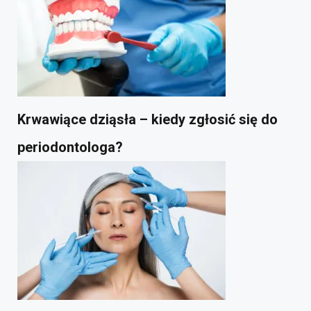
Krwawiące dziąsła – kiedy zgłosić się do
periodontologa?