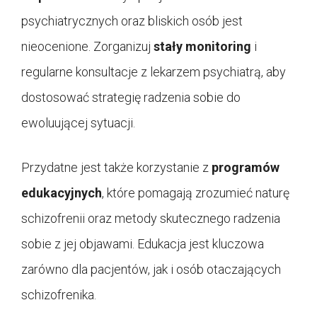
psychiatrycznych oraz bliskich osób jest
nieocenione. Zorganizuj
stały monitoring
i
regularne konsultacje z lekarzem psychiatrą, aby
dostosować strategię radzenia sobie do
ewoluującej sytuacji.
Przydatne jest także korzystanie z
programów
edukacyjnych
, które pomagają zrozumieć naturę
schizofrenii oraz metody skutecznego radzenia
sobie z jej objawami. Edukacja jest kluczowa
zarówno dla pacjentów, jak i osób otaczających
schizofrenika.