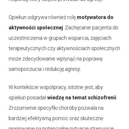
Opiekun odgrywa również rolę
motywatora do
aktywności społecznej
. Zachęcanie pacjenta do
uczestniczenia w grupach wsparcia, zajęciach
terapeutycznych czy aktywnościach społecznych
może zdecydowanie wpłynąć na poprawę
samopoczucia i redukcję agresji.
W kontekście współpracy, istotne jest, aby
opiekun posiadał
wiedzę na temat schizofrenii
.
Zrozumienie specyfiki choroby pozwala na
bardziej efektywną pomoc oraz skuteczne
reagowanie na potencjalne sytuacje stresujące.