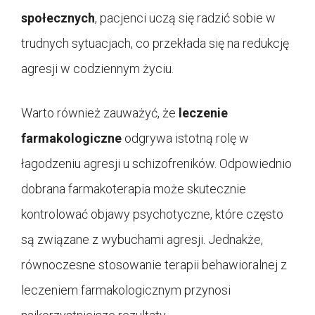
społecznych
, pacjenci uczą się radzić sobie w
trudnych sytuacjach, co przekłada się na redukcję
agresji w codziennym życiu.
Warto również zauważyć, że
leczenie
farmakologiczne
odgrywa istotną rolę w
łagodzeniu agresji u schizofreników. Odpowiednio
dobrana farmakoterapia może skutecznie
kontrolować objawy psychotyczne, które często
są związane z wybuchami agresji. Jednakże,
równoczesne stosowanie terapii behawioralnej z
leczeniem farmakologicznym przynosi