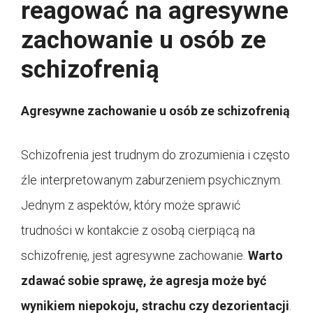
reagować na agresywne
zachowanie u osób ze
schizofrenią
Agresywne zachowanie u osób ze schizofrenią
Schizofrenia jest trudnym do zrozumienia i często
źle interpretowanym zaburzeniem psychicznym.
Jednym z aspektów, który może sprawić
trudności w kontakcie z osobą cierpiącą na
schizofrenię, jest agresywne zachowanie.
Warto
zdawać sobie sprawę, że agresja może być
wynikiem niepokoju, strachu czy dezorientacji
.