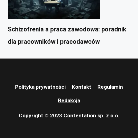
Schizofrenia a praca zawodowa: poradnik
dla pracowników i pracodawców
Polityka prywatności
Kontakt
Regulamin
Redakcja
Copyright © 2023 Contentation sp. z o.o.