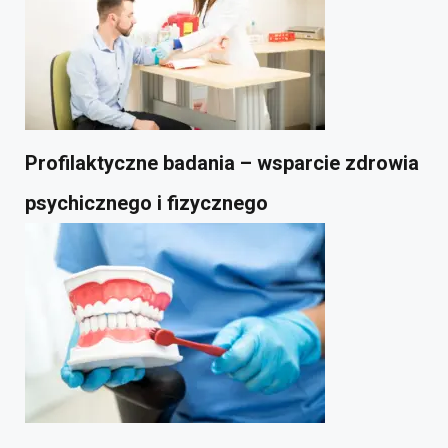
Profilaktyczne badania – wsparcie zdrowia
psychicznego i fizycznego