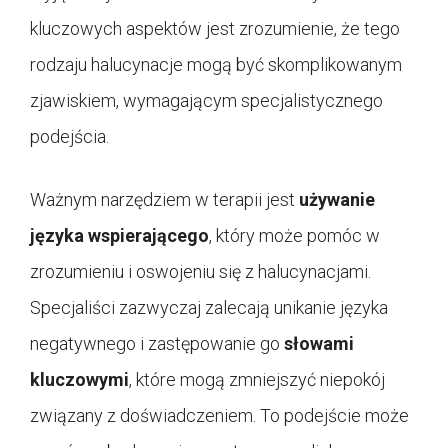
kluczowych aspektów jest zrozumienie, że tego
rodzaju halucynacje mogą być skomplikowanym
zjawiskiem, wymagającym specjalistycznego
podejścia.
Ważnym narzędziem w terapii jest
używanie
języka wspierającego
, który może pomóc w
zrozumieniu i oswojeniu się z halucynacjami.
Specjaliści zazwyczaj zalecają unikanie języka
negatywnego i zastępowanie go
słowami
kluczowymi
, które mogą zmniejszyć niepokój
związany z doświadczeniem. To podejście może