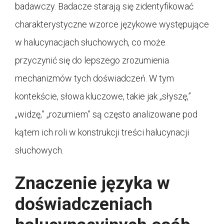
badawczy. Badacze starają się zidentyfikować
charakterystyczne wzorce językowe występujące
w halucynacjach słuchowych, co może
przyczynić się do lepszego zrozumienia
mechanizmów tych doświadczeń. W tym
kontekście, słowa kluczowe, takie jak „słyszę,”
„widzę,” „rozumiem” są często analizowane pod
kątem ich roli w konstrukcji treści halucynacji
słuchowych.
Znaczenie języka w
doświadczeniach