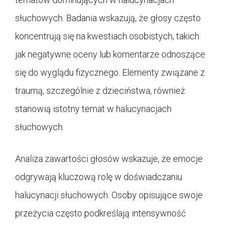
słuchowych. Badania wskazują, że głosy często
koncentrują się na kwestiach osobistych, takich
jak negatywne oceny lub komentarze odnoszące
się do wyglądu fizycznego. Elementy związane z
traumą, szczególnie z dzieciństwa, również
stanowią istotny temat w halucynacjach
słuchowych.
Analiza zawartości głosów wskazuje, że emocje
odgrywają kluczową rolę w doświadczaniu
halucynacji słuchowych. Osoby opisujące swoje
przeżycia często podkreślają intensywność