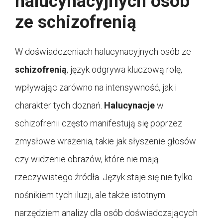
halucynacyjnych osób
ze schizofrenią
W doświadczeniach halucynacyjnych osób ze
schizofrenią
, język odgrywa kluczową rolę,
wpływając zarówno na intensywność, jak i
charakter tych doznań.
Halucynacje
w
schizofrenii często manifestują się poprzez
zmysłowe wrażenia, takie jak słyszenie głosów
czy widzenie obrazów, które nie mają
rzeczywistego źródła. Język staje się nie tylko
nośnikiem tych iluzji, ale także istotnym
narzędziem analizy dla osób doświadczających