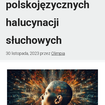
polskojęzycznych
halucynacji
słuchowych
30 listopada, 2023
przez
Olimpia