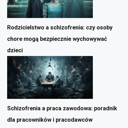
Rodzicielstwo a schizofrenia: czy osoby
chore mogą bezpiecznie wychowywać
dzieci
Schizofrenia a praca zawodowa: poradnik
dla pracowników i pracodawców