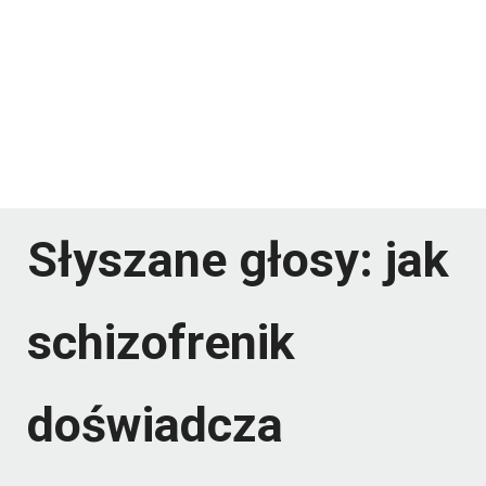
Słyszane głosy: jak
schizofrenik
doświadcza