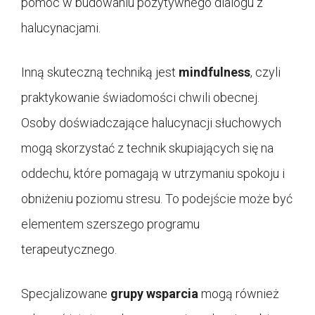
pomóc w budowaniu pozytywnego dialogu z
halucynacjami.
Inną skuteczną techniką jest
mindfulness
, czyli
praktykowanie świadomości chwili obecnej.
Osoby doświadczające halucynacji słuchowych
mogą skorzystać z technik skupiających się na
oddechu, które pomagają w utrzymaniu spokoju i
obniżeniu poziomu stresu. To podejście może być
elementem szerszego programu
terapeutycznego.
Specjalizowane
grupy wsparcia
mogą również