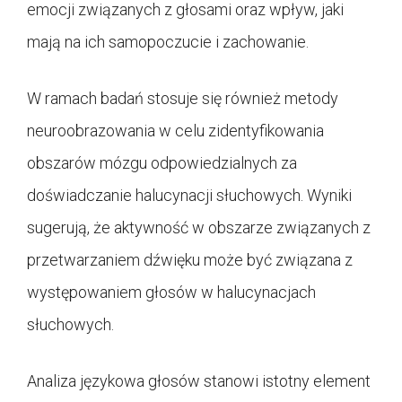
emocji związanych z głosami oraz wpływ, jaki
mają na ich samopoczucie i zachowanie.
W ramach badań stosuje się również metody
neuroobrazowania w celu zidentyfikowania
obszarów mózgu odpowiedzialnych za
doświadczanie halucynacji słuchowych. Wyniki
sugerują, że aktywność w obszarze związanych z
przetwarzaniem dźwięku może być związana z
występowaniem głosów w halucynacjach
słuchowych.
Analiza językowa głosów stanowi istotny element