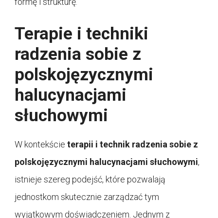
formę i strukturę.
Terapie i techniki
radzenia sobie z
polskojęzycznymi
halucynacjami
słuchowymi
W kontekście
terapii i technik radzenia sobie z
polskojęzycznymi halucynacjami słuchowymi
,
istnieje szereg podejść, które pozwalają
jednostkom skutecznie zarządzać tym
wyjątkowym doświadczeniem. Jednym z