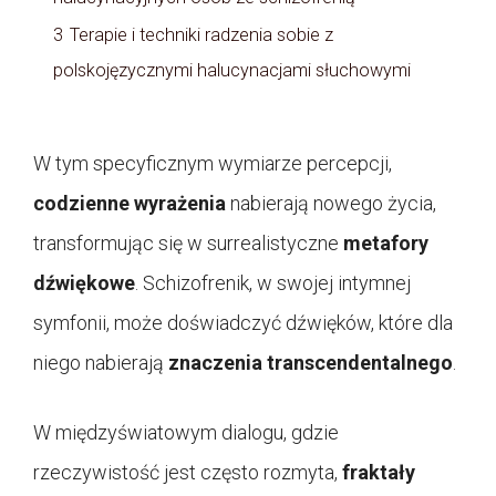
3
Terapie i techniki radzenia sobie z
polskojęzycznymi halucynacjami słuchowymi
W tym specyficznym wymiarze percepcji,
codzienne wyrażenia
nabierają nowego życia,
transformując się w surrealistyczne
metafory
dźwiękowe
. Schizofrenik, w swojej intymnej
symfonii, może doświadczyć dźwięków, które dla
niego nabierają
znaczenia transcendentalnego
.
W międzyświatowym dialogu, gdzie
rzeczywistość jest często rozmyta,
fraktały