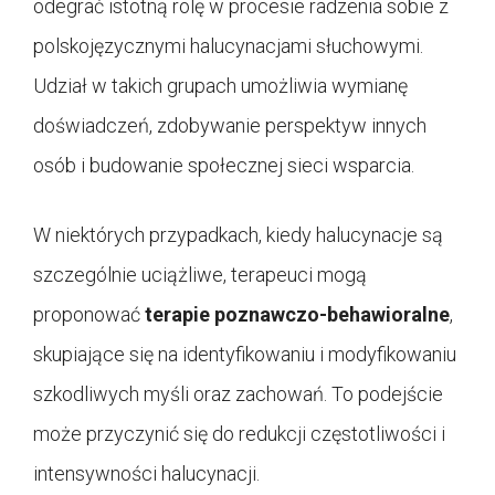
odegrać istotną rolę w procesie radzenia sobie z
polskojęzycznymi halucynacjami słuchowymi.
Udział w takich grupach umożliwia wymianę
doświadczeń, zdobywanie perspektyw innych
osób i budowanie społecznej sieci wsparcia.
W niektórych przypadkach, kiedy halucynacje są
szczególnie uciążliwe, terapeuci mogą
proponować
terapie poznawczo-behawioralne
,
skupiające się na identyfikowaniu i modyfikowaniu
szkodliwych myśli oraz zachowań. To podejście
może przyczynić się do redukcji częstotliwości i
intensywności halucynacji.