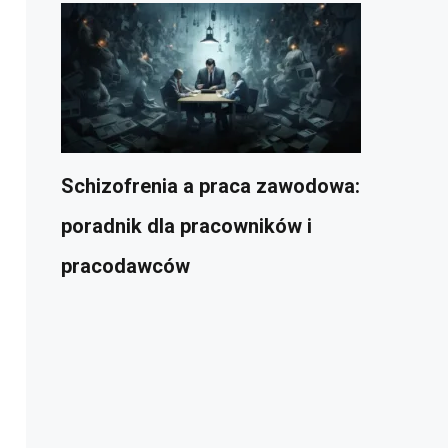
Schizofrenia a praca zawodowa:
poradnik dla pracowników i
pracodawców