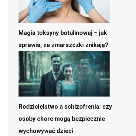
Magia toksyny botulinowej – jak
sprawia, że zmarszczki znikają?
Rodzicielstwo a schizofrenia: czy
osoby chore mogą bezpiecznie
wychowywać dzieci