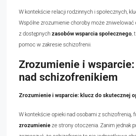
W kontekście relacji rodzinnych i społecznych, k
Wspólne zrozumienie choroby może zniwelować o
z dostępnych
zasobów wsparcia społecznego
,
pomoc w zakresie schizofrenii.
Zrozumienie i wsparcie:
nad schizofrenikiem
Zrozumienie i wsparcie: klucz do skutecznej o
W kontekście opieki nad osobami z schizofrenią
zrozumienie
ze strony otoczenia. Zanim jednak 