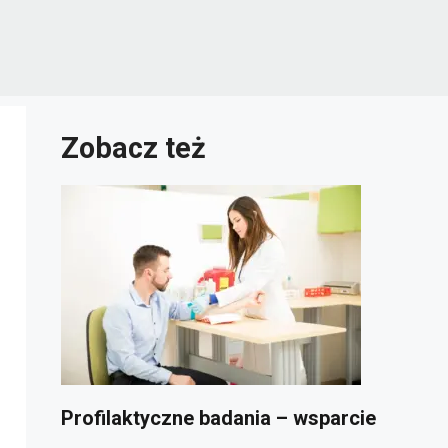
Zobacz też
Profilaktyczne badania – wsparcie