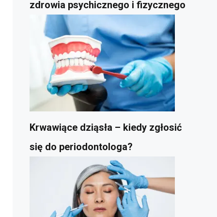
zdrowia psychicznego i fizycznego
Krwawiące dziąsła – kiedy zgłosić
się do periodontologa?