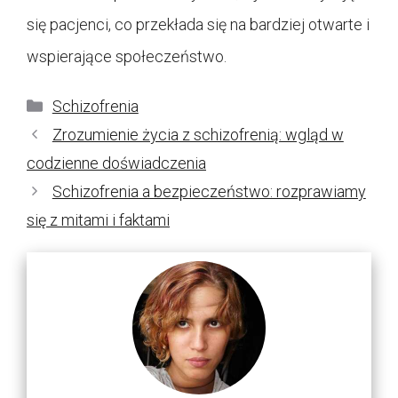
się pacjenci, co przekłada się na bardziej otwarte i
wspierające społeczeństwo.
Kategorie
Schizofrenia
Zrozumienie życia z schizofrenią: wgląd w
codzienne doświadczenia
Schizofrenia a bezpieczeństwo: rozprawiamy
się z mitami i faktami