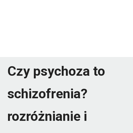
Czy psychoza to
schizofrenia?
rozróżnianie i