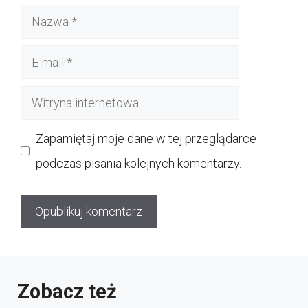
Nazwa
E-
mail
Witryna
internetowa
Zapamiętaj moje dane w tej przeglądarce
podczas pisania kolejnych komentarzy.
Zobacz też