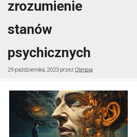
zrozumienie
stanów
psychicznych
29 października, 2023
przez
Olimpia