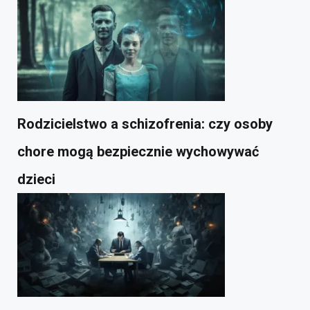
Rodzicielstwo a schizofrenia: czy osoby
chore mogą bezpiecznie wychowywać
dzieci