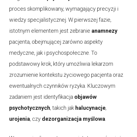
proces skomplikowany, wymagający precyzji i
wiedzy specjalistycznej. W pierwszej fazie,
istotnym elementem jest zebranie
anamnezy
pacjenta, obejmującej zarówno aspekty
medyczne, jak i psychospołeczne. To
podstawowy krok, który umożliwia lekarzom
zrozumienie kontekstu życiowego pacjenta oraz
ewentualnych czynników ryzyka. Kluczowym
zadaniem jest identyfikacja
objawów
psychotycznych
, takich jak
halucynacje
,
urojenia
, czy
dezorganizacja myślowa
.