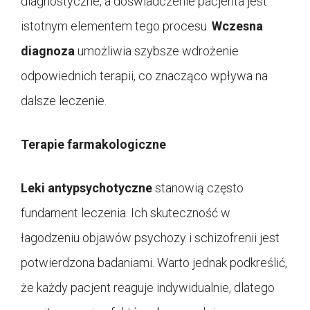
diagnostyczne, a doświadczenie pacjenta jest
istotnym elementem tego procesu.
Wczesna
diagnoza
umożliwia szybsze wdrożenie
odpowiednich terapii, co znacząco wpływa na
dalsze leczenie.
Terapie farmakologiczne
Leki antypsychotyczne
stanowią często
fundament leczenia. Ich skuteczność w
łagodzeniu objawów psychozy i schizofrenii jest
potwierdzona badaniami. Warto jednak podkreślić,
że każdy pacjent reaguje indywidualnie, dlatego