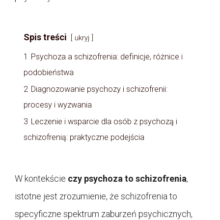
Spis treści
ukryj
1
Psychoza a schizofrenia: definicje, różnice i
podobieństwa
2
Diagnozowanie psychozy i schizofrenii:
procesy i wyzwania
3
Leczenie i wsparcie dla osób z psychozą i
schizofrenią: praktyczne podejścia
W kontekście
czy psychoza to schizofrenia
,
istotne jest zrozumienie, że schizofrenia to
specyficzne spektrum zaburzeń psychicznych,