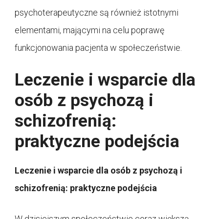
psychoterapeutyczne są również istotnymi
elementami, mającymi na celu poprawę
funkcjonowania pacjenta w społeczeństwie.
Leczenie i wsparcie dla
osób z psychozą i
schizofrenią:
praktyczne podejścia
Leczenie i wsparcie dla osób z psychozą i
schizofrenią: praktyczne podejścia
W dzisiejszym społeczeństwie coraz większą