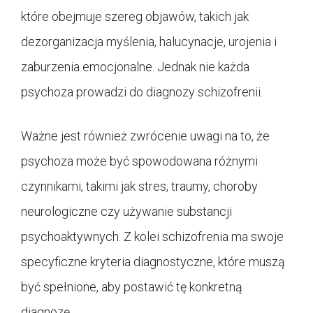
które obejmuje szereg objawów, takich jak
dezorganizacja myślenia, halucynacje, urojenia i
zaburzenia emocjonalne. Jednak nie każda
psychoza prowadzi do diagnozy schizofrenii.
Ważne jest również zwrócenie uwagi na to, że
psychoza może być spowodowana różnymi
czynnikami, takimi jak stres, traumy, choroby
neurologiczne czy używanie substancji
psychoaktywnych. Z kolei schizofrenia ma swoje
specyficzne kryteria diagnostyczne, które muszą
być spełnione, aby postawić tę konkretną
diagnozę.