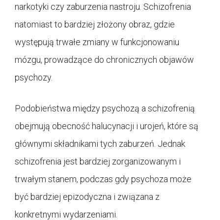
narkotyki czy zaburzenia nastroju. Schizofrenia
natomiast to bardziej złożony obraz, gdzie
występują trwałe zmiany w funkcjonowaniu
mózgu, prowadzące do chronicznych objawów
psychozy.
Podobieństwa między psychozą a schizofrenią
obejmują obecność halucynacji i urojeń, które są
głównymi składnikami tych zaburzeń. Jednak
schizofrenia jest bardziej zorganizowanym i
trwałym stanem, podczas gdy psychoza może
być bardziej epizodyczna i związana z
konkretnymi wydarzeniami.