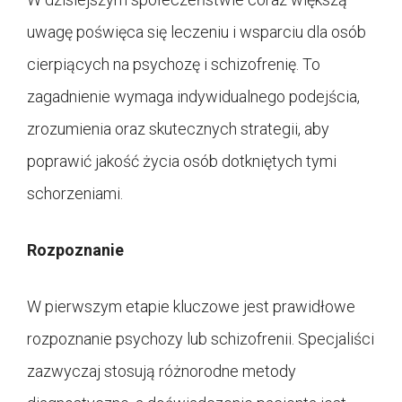
uwagę poświęca się leczeniu i wsparciu dla osób
cierpiących na psychozę i schizofrenię. To
zagadnienie wymaga indywidualnego podejścia,
zrozumienia oraz skutecznych strategii, aby
poprawić jakość życia osób dotkniętych tymi
schorzeniami.
Rozpoznanie
W pierwszym etapie kluczowe jest prawidłowe
rozpoznanie psychozy lub schizofrenii. Specjaliści
zazwyczaj stosują różnorodne metody