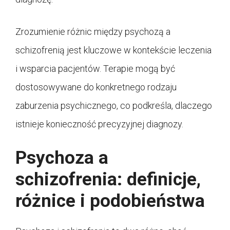
Zrozumienie różnic między psychozą a
schizofrenią jest kluczowe w kontekście leczenia
i wsparcia pacjentów. Terapie mogą być
dostosowywane do konkretnego rodzaju
zaburzenia psychicznego, co podkreśla, dlaczego
istnieje konieczność precyzyjnej diagnozy.
Psychoza a
schizofrenia: definicje,
różnice i podobieństwa