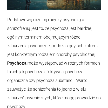
Podstawową różnicą między psychozą a
schizofrenią jest to, że psychoza jest bardziej
ogólnym terminem obejmującym różne
zaburzenia psychiczne, podczas gdy schizofrenia
jest konkretnym rodzajem choroby psychicznej.
Psychoza
może występować w różnych formach,
takich jak psychoza afektywna, psychoza
organiczna czy psychoza substancji. Warto
zauważyć, że schizofrenia to jedno z wielu
zaburzeń psychicznych, które mogą prowadzić do
psychozy.