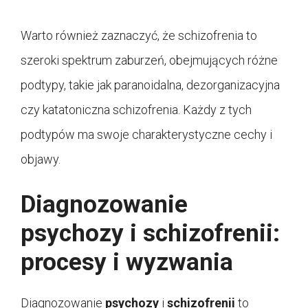
Warto również zaznaczyć, że schizofrenia to
szeroki spektrum zaburzeń, obejmujących różne
podtypy, takie jak paranoidalna, dezorganizacyjna
czy katatoniczna schizofrenia. Każdy z tych
podtypów ma swoje charakterystyczne cechy i
objawy.
Diagnozowanie
psychozy i schizofrenii:
procesy i wyzwania
Diagnozowanie
psychozy
i
schizofrenii
to