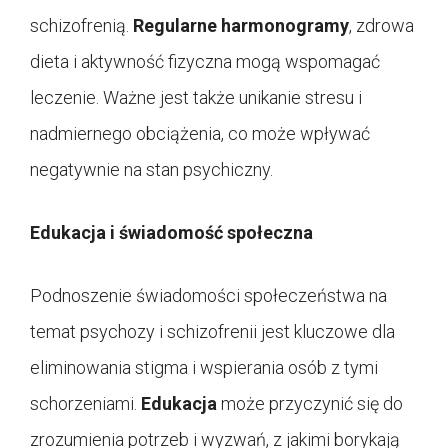
schizofrenią.
Regularne harmonogramy
, zdrowa
dieta i aktywność fizyczna mogą wspomagać
leczenie. Ważne jest także unikanie stresu i
nadmiernego obciążenia, co może wpływać
negatywnie na stan psychiczny.
Edukacja i świadomość społeczna
Podnoszenie świadomości społeczeństwa na
temat psychozy i schizofrenii jest kluczowe dla
eliminowania stigma i wspierania osób z tymi
schorzeniami.
Edukacja
może przyczynić się do
zrozumienia potrzeb i wyzwań, z jakimi borykają