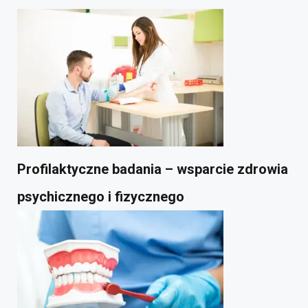
Profilaktyczne badania – wsparcie zdrowia
psychicznego i fizycznego