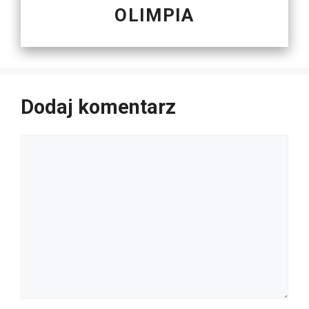
OLIMPIA
Dodaj komentarz
Komentarz