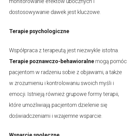
monitorowanie efektów ubocznych i
dostosowywanie dawek jest kluczowe.
Terapie psychologiczne
Współpraca z terapeutą jest niezwykle istotna.
Terapie poznawczo-behawioralne
mogą pomóc
pacjentom w radzeniu sobie z objawami, a także
w zrozumieniu i kontrolowaniu swoich myśli i
emocji. Istnieją również grupowe formy terapii,
które umożliwiają pacjentom dzielenie się
doświadczeniami i wzajemne wsparcie.
Wsparcie społeczne