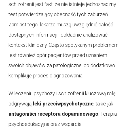
schizofrenii jest fakt, że nie istnieje jednoznaczny
test potwierdzający obecność tych zaburzeń.
Zamiast tego, lekarze muszą uwzględnić całość
dostępnych informacji i dokładnie analizować
kontekst kliniczny. Często spotykanym problemem
jest również opór pacjentów przed uznaniem
swoich objawów za patologiczne, co dodatkowo
komplikuje proces diagnozowania.
W leczeniu psychozy i schizofrenii kluczową rolę
odgrywają
leki przeciwpsychotyczne
, takie jak
antagoniści receptora dopaminowego
. Terapia
psychoedukacyjna oraz wsparcie