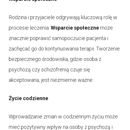
Rodzina i przyjaciele odgrywają kluczową rolę w
procesie leczenia.
Wsparcie społeczne
może
znacznie poprawić samopoczucie pacjenta i
zachęcać go do kontynuowania terapii. Tworzenie
bezpiecznego środowiska, gdzie osoba z
psychozą czy schizofrenią czuje się
akceptowana, jest niezmiernie ważne.
Życie codzienne
Wprowadzanie zmian w codziennym życiu może
mieć pozytywny wpływ na osoby z psychozą i